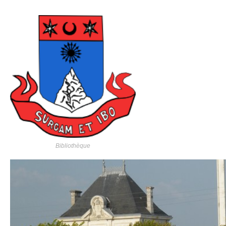
Bibliothèque