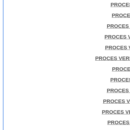
PROCES
PROCE
PROCES 
PROCES V
PROCES V
PROCES VERB
PROCE
PROCES
PROCES 
PROCES V
PROCES VE
PROCES 