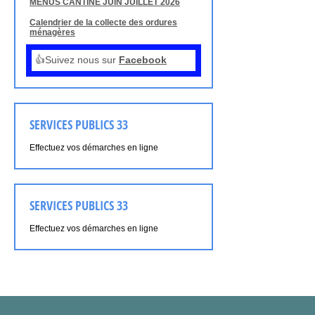
MENUS CANTINE JUIN JUILLET 2026
Calendrier de la collecte des ordures
ménagères
👍Suivez nous sur
Facebook
SERVICES PUBLICS 33
Effectuez vos démarches en ligne
SERVICES PUBLICS 33
Effectuez vos démarches en ligne