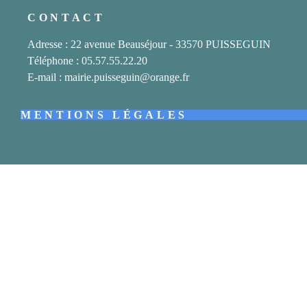
CONTACT
Adresse : 22 avenue Beauséjour - 33570 PUISSEGUIN
Téléphone : 05.57.55.22.20
E-mail : mairie.puisseguin@orange.fr
MENTIONS LÉGALES