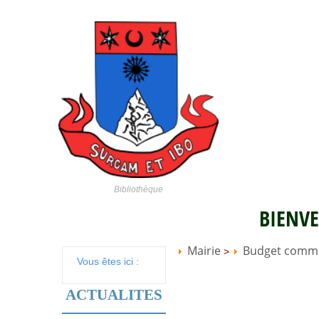
Bibliothèque
BIENVE
Mairie
Budget comm
>
Vous êtes ici :
ACTUALITES