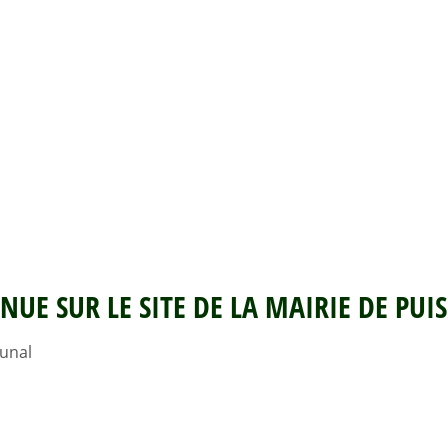
NUE SUR LE SITE DE LA MAIRIE DE PUI
unal