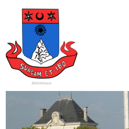
Bibliothèque