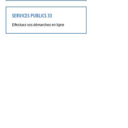
SERVICES PUBLICS 33
Effectuez vos démarches en ligne