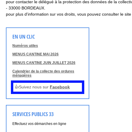
pour contacter le délégué à la protection des données de la colle
- 33000 BORDEAUX.
pour plus d'information sur vos droits, vous pouvez consulter le site
EN UN CLIC
Numéros utiles
MENUS CANTINE MAI 2026
MENUS CANTINE JUIN JUILLET 2026
Calendrier de la collecte des ordures
ménagères
👍Suivez nous sur
Facebook
SERVICES PUBLICS 33
Effectuez vos démarches en ligne