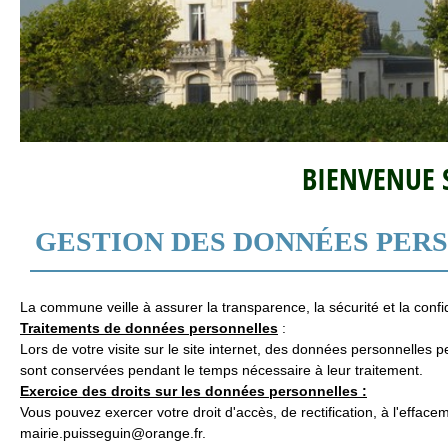
BIENVENUE S
GESTION DES DONNÉES PER
La commune veille à assurer la transparence, la sécurité et la confi
Traitements de données personnelles
:
Lors de votre visite sur le site internet, des données personnell
sont conservées pendant le temps nécessaire à leur traitement.
Exercice des droits sur les données personnelles :
Vous pouvez exercer votre droit d'accès, de rectification, à l'effaceme
mairie.puisseguin@orange.fr.